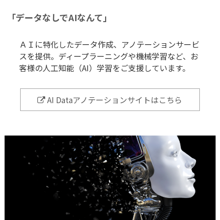
「データなしでAIなんて」
ＡＩに特化したデータ作成、アノテーションサービ
スを提供。ディープラーニングや機械学習など、お
客様の人工知能（AI）学習をご支援しています。
AI Dataアノテーションサイトはこちら