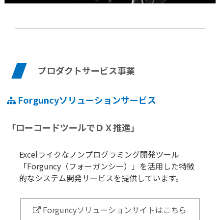
プロダクトサービス事業
Forguncyソリューションサービス
「ローコードツールでＤＸ推進」
Excelライクなノンプログラミング開発ツール
「Forguncy（フォーガンシー）」を活用した特徴
的なシステム開発サービスを提供しています。
Forguncyソリューションサイトはこちら