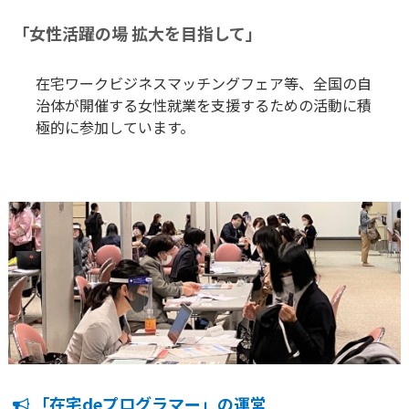
「女性活躍の場 拡大を目指して」
在宅ワークビジネスマッチングフェア等、全国の自
治体が開催する女性就業を支援するための活動に積
極的に参加しています。
「在宅deプログラマー」の運営