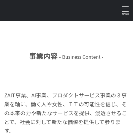
事業内容
- Business Content -
ZAIT事業、AI事業、プロダクトサービス事業の３事
業を軸に、働く人や女性、ＩＴの可能性を信じ、そ
の本来の力や新たなサービスを提供、浸透させるこ
とで、社会に対して新たな価値を提供して参りま
す。