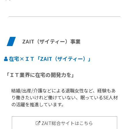
ZAIT（ザイティー）事業
在宅×ＩＴ「ZAIT（ザイティー）」
「ＩＴ業界に在宅の開発力を」
結婚/出産/介護などによる退職女性など、経験もあ
り働きたいけれど働けていない、眠っているSE人材
の活躍を推進しています。
ZAIT総合サイトはこちら