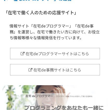
「在宅で働く人のための応援サイト」
情報サイト「在宅deプログラマー」「在宅de事
務」を運営し、在宅で働きたい方に向けて、お役立
ち情報等様々な情報発信を行っています。
在宅deプログラマーサイトはこちら
在宅de事務サイトはこちら