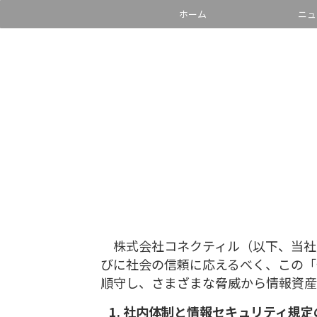
ホーム
ニュ
株式会社コネクティル（以下、当社
びに社会の信頼に応えるべく、この「
順守し、さまざまな脅威から情報資産
社内体制と情報セキュリティ規定