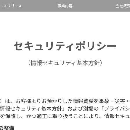
ースリリース
事業内容
会社概
セキュリティポリシー
（情報セキュリティ基本方針）
）は、お客様よりお預かりした情報資産を事故・災害・
情報セキュリティ基本方針」および別掲の「プライバ
を保護し、かつ適正に取り扱うことにより、情報セキュ
の整備