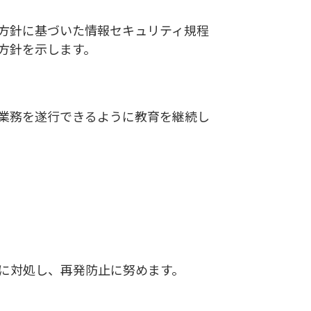
方針に基づいた情報セキュリティ規程
方針を示します。
業務を遂行できるように教育を継続し
に対処し、再発防止に努めます。