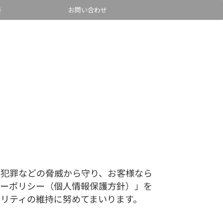
要
お問い合わせ
犯罪などの脅威から守り、お客様なら
シーポリシー（個人情報保護方針）」を
リティの維持に努めてまいります。