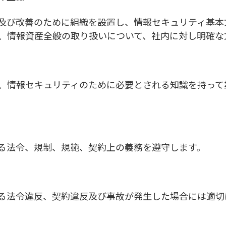
及び改善のために組織を設置し、情報セキュリティ基本
、情報資産全般の取り扱いについて、社内に対し明確な
、情報セキュリティのために必要とされる知識を持って
る法令、規制、規範、契約上の義務を遵守します。
る法令違反、契約違反及び事故が発生した場合には適切