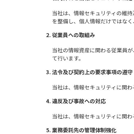
当社は、情報セキュリティの維持
を整備し、個人情報だけではなく
従業員への取組み
当社の情報資産に関わる従業員が
て行います。
法令及び契約上の要求事項の遵守
当社は、情報セキュリティに関わ
違反及び事故への対応
当社は、情報セキュリティに関わ
業務委託先の管理体制強化