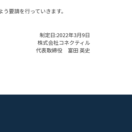
よう要請を行っていきます。
制定日:2022年3月9日
株式会社コネクティル
代表取締役 富田 英史