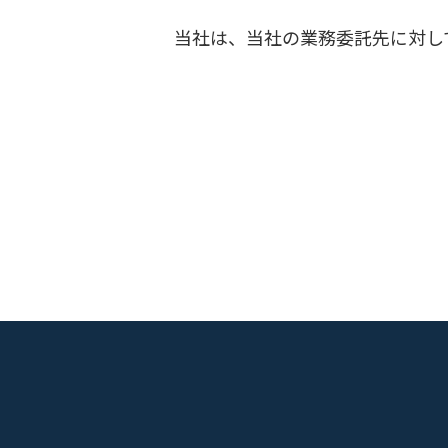
当社は、当社の業務委託先に対し