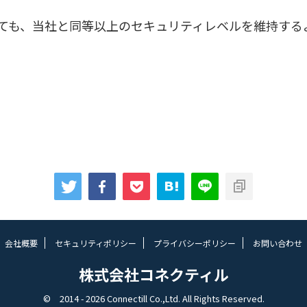
ても、当社と同等以上のセキュリティレベルを維持する
会社概要
セキュリティポリシー
プライバシーポリシー
お問い合わせ
株式会社コネクティル
© 2014 - 2026 Connectill Co.,Ltd. All Rights Reserved.