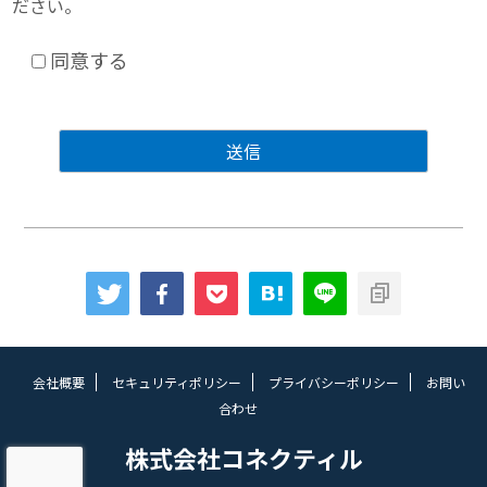
ださい。
同意する
会社概要
セキュリティポリシー
プライバシーポリシー
お問い
合わせ
株式会社コネクティル