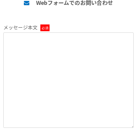
Webフォームでのお問い合わせ
メッセージ本文
必須