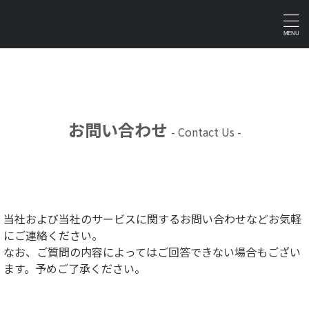
お問い合わせ
- Contact Us -
当社および当社のサービスに関するお問い合わせなどお気軽
にご連絡ください。
なお、ご質問の内容によってはご回答できない場合もござい
ます。予めご了承ください。