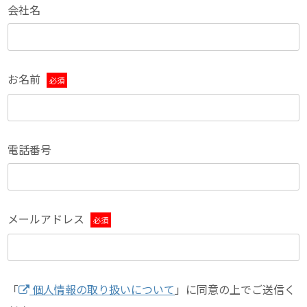
会社名
お名前
必須
電話番号
メールアドレス
必須
「
個人情報の取り扱いについて
」に同意の上でご送信く