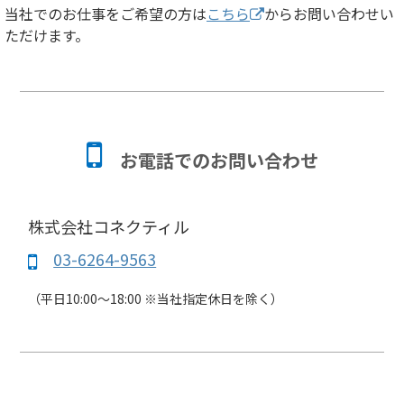
当社でのお仕事をご希望の方は
こちら
からお問い合わせい
ただけます。
お電話でのお問い合わせ
株式会社コネクティル
03-6264-9563
（平日10:00～18:00 ※当社指定休日を除く）