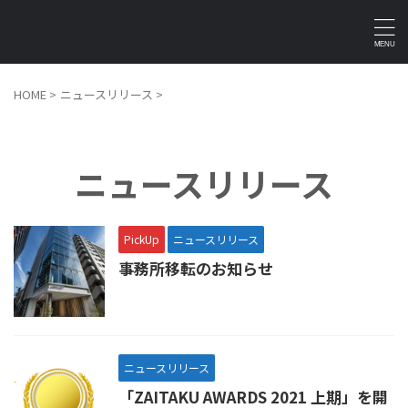
HOME
>
ニュースリリース
>
ニュースリリース
PickUp
ニュースリリース
事務所移転のお知らせ
ニュースリリース
「ZAITAKU AWARDS 2021 上期」を開