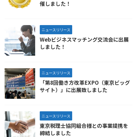
催しました！
ニュースリリース
Webビジネスマッチング交流会に出展
しました！
ニュースリリース
「第8回働き方改革EXPO（東京ビッグ
サイト）」に出展致しました
ニュースリリース
東京税理士協同組合様との事業提携を
締結しました