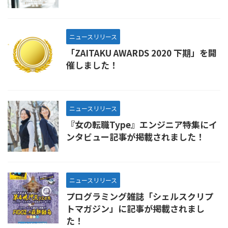
ニュースリリース
「ZAITAKU AWARDS 2020 下期」を開
催しました！
ニュースリリース
『女の転職Type』エンジニア特集にイ
ンタビュー記事が掲載されました！
ニュースリリース
プログラミング雑誌「シェルスクリプ
トマガジン」に記事が掲載されまし
た！