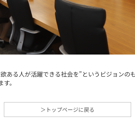
意欲ある人が活躍できる社会を”というビジョンの
ます。
＞トップページに戻る