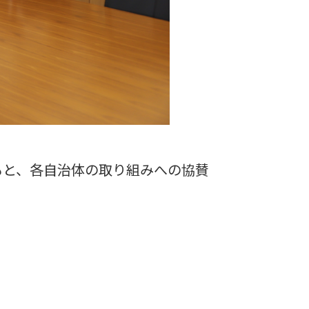
もと、各自治体の取り組みへの協賛