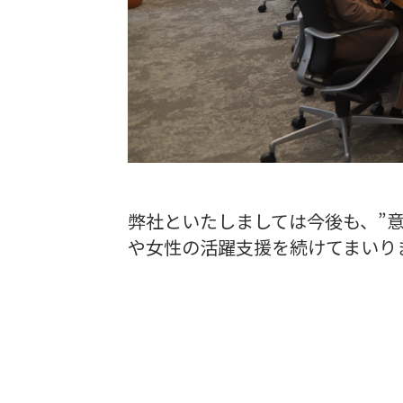
弊社といたしましては今後も、”
や女性の活躍支援を続けてまいり