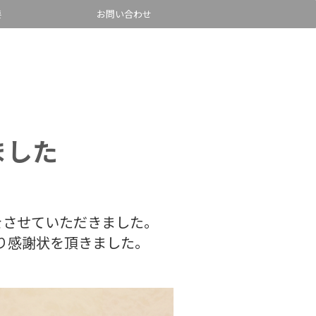
要
お問い合わせ
ました
をさせていただきました。
より感謝状を頂きました。