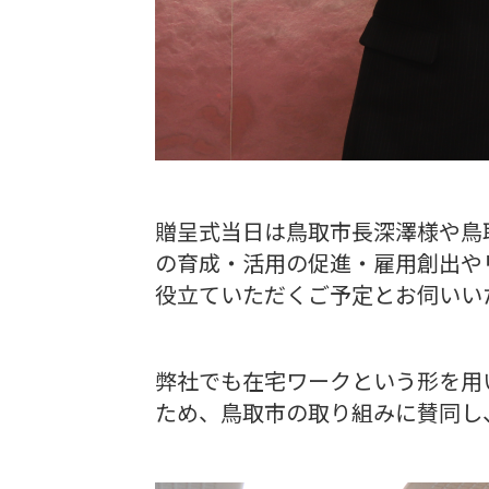
贈呈式当日は鳥取市長深澤様や鳥
の育成・活用の促進・雇用創出や
役立ていただくご予定とお伺いい
弊社でも在宅ワークという形を用
ため、鳥取市の取り組みに賛同し